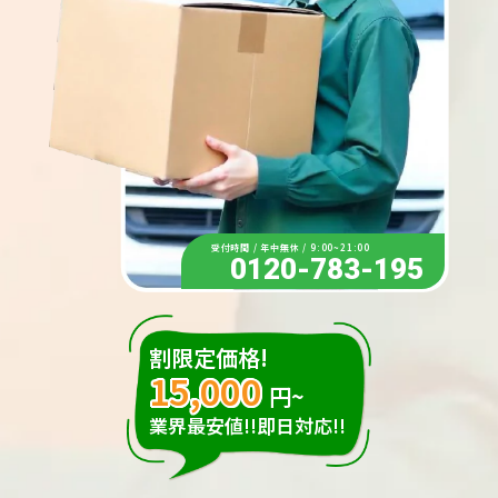
受付時間 / 年中無休 / 9:00~21:00
0120-783-195
割限定価格!
15,000
円~
業界最安値!!即日対応!!