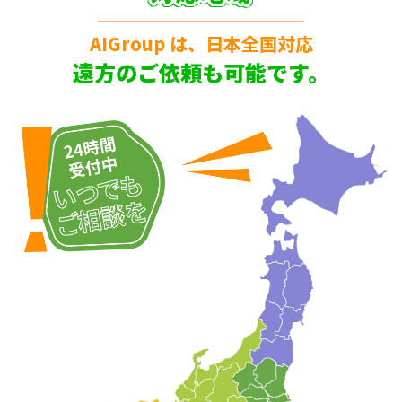
AIGroup は、日本全国対応
遠方のご依頼も可能です。