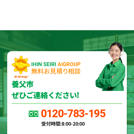
養父市
ぜひご連絡ください!
0120-783-195
受付時間:
8:00-20:00