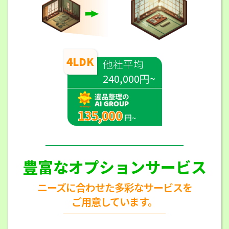
4LDK
他社平均
240,000円~
135,000
円~
豊富なオプションサービス
ニーズに合わせた多彩なサービスを
ご用意しています。