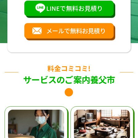
LINEで無料お見積り
メールで無料お見積り
料金コミコミ!
サービスのご案内養父市