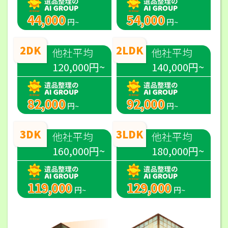
44,000
54,000
円~
円~
2DK
2LDK
他社平均
他社平均
120,000円~
140,000円~
82,000
92,000
円~
円~
3DK
3LDK
他社平均
他社平均
160,000円~
180,000円~
119,000
129,000
円~
円~