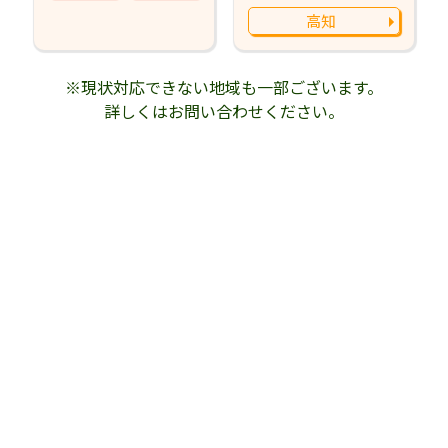
高知
※現状対応できない地域も一部ございます。
詳しくはお問い合わせください。