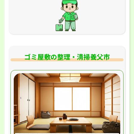
ゴミ屋敷の整理・清掃養父市