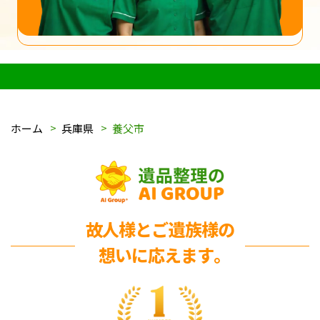
ホーム
兵庫県
養父市
故人様とご遺族様の
想いに応えます｡