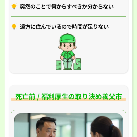
突然のことで何からすべきか分からない
遠方に住んでいるので時間が足りない
死亡前 / 福利厚生の取り決め養父市