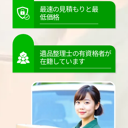
最速の見積もりと最
低価格
遺品整理士の有資格者が
在籍しています