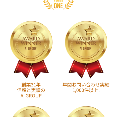
創業31年
年間お問い合わせ実績
信頼と実績の
1,000件以上!
AI GROUP