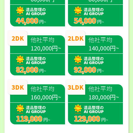
44,000
54,000
円~
円~
2DK
2LDK
他社平均
他社平均
120,000円~
140,000円~
82,000
92,000
円~
円~
3DK
3LDK
他社平均
他社平均
160,000円~
180,000円~
119,000
129,000
円~
円~