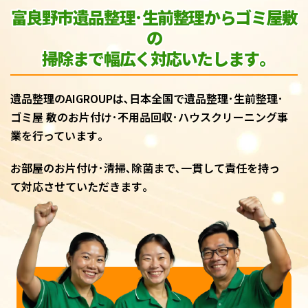
富良野市遺品整理･生前整理からゴミ屋敷
の
掃除まで幅広く対応いたします｡
遺品整理のAIGROUPは､日本全国で遺品整理･生前整理･
ゴミ屋 敷のお片付け･不用品回収･ハウスクリーニング事
業を行っています｡
お部屋のお片付け･清掃､除菌まで､一貫して責任を持っ
て対応させていただきます｡