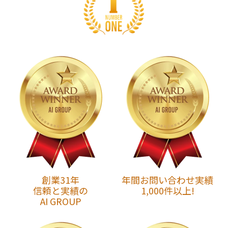
創業31年
年間お問い合わせ実績
信頼と実績の
1,000件以上!
AI GROUP