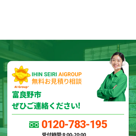
富良野市
ぜひご連絡ください!
0120-783-195
受付時間:
8:00-20:00