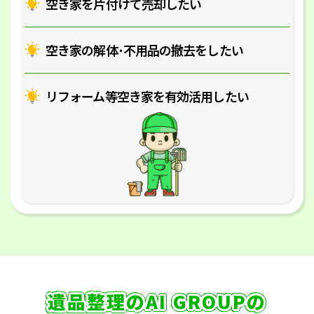
空き家を片付けて売却したい
空き家の解体･
不用品の撤去をしたい
リフォーム等空き家を
有効活用したい
遺品整理のAI GROUPの