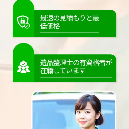
最速の見積もりと最
低価格
遺品整理士の有資格者が
在籍しています