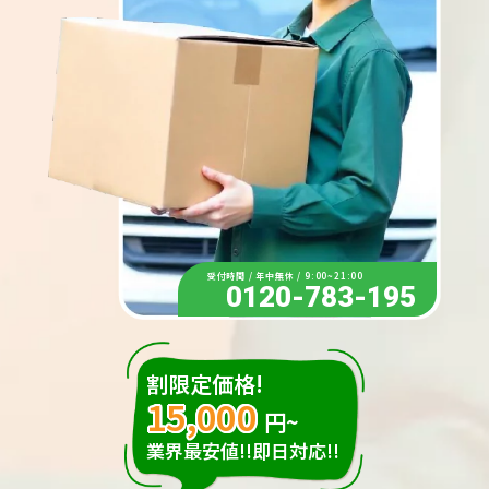
受付時間 / 年中無休 / 9:00~21:00
0120-783-195
割限定価格!
15,000
円~
業界最安値!!即日対応!!