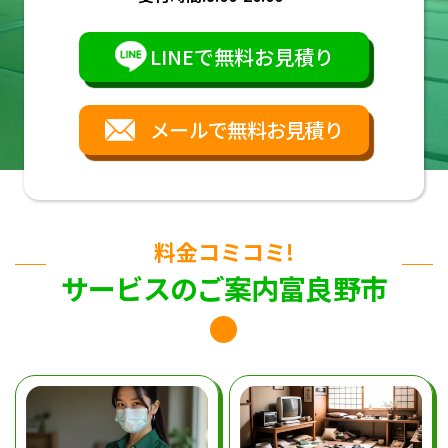
LINEで無料お見積り
メールで無料お見積り
料金コミコミ!
サービスのご案内富良野市