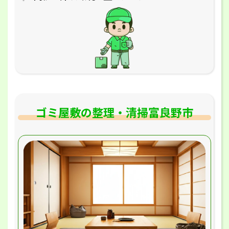
ゴミ屋敷の整理・清掃富良野市