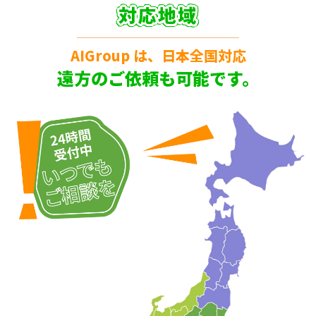
対応地域
AIGroup は、日本全国対応
遠方のご依頼も可能です。