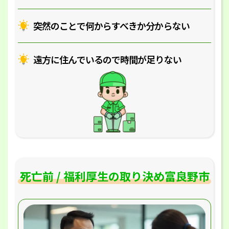
突然のことで何からすべきか分からない
遠方に住んでいるので時間が足りない
死亡前 / 福利厚生の取り決め富良野市