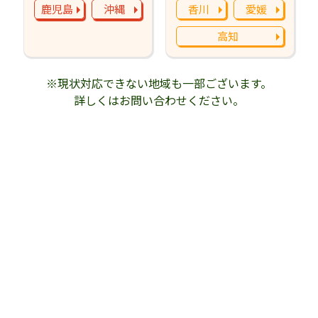
鹿児島
沖縄
香川
愛媛
高知
※現状対応できない地域も一部ございます。
詳しくはお問い合わせください。