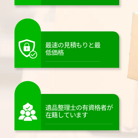
最速の見積もりと最
低価格
遺品整理士の有資格者が
在籍しています