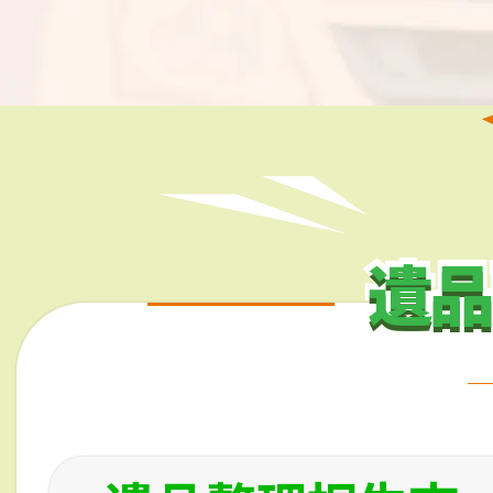
遺品
遺品