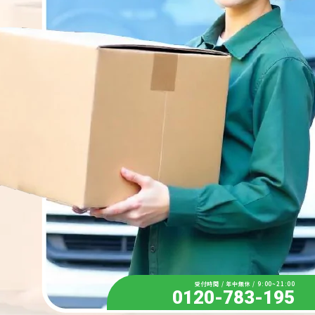
受付時間 / 年中無休 / 9:00~21:00
0120-783-195