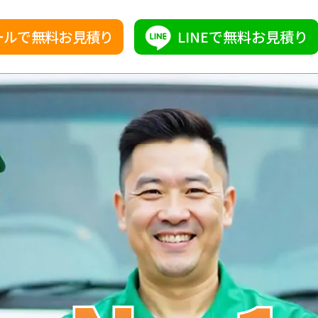
ールで無料お見積り
LINEで無料お見積り