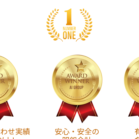
合わせ実績
安心・安全の