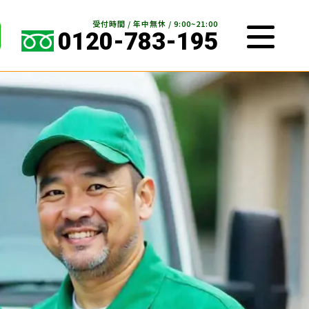
受付時間 / 年中無休 / 9:00~21:00
0120-783-195