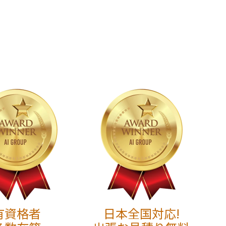
有資格者
日本全国対応!