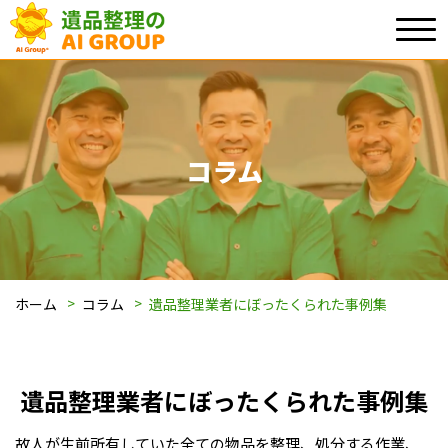
コラム
ホーム
コラム
遺品整理業者にぼったくられた事例集
遺品整理業者にぼったくられた事例集
故人が生前所有していた全ての物品を整理、処分する作業、