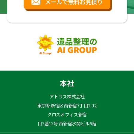
メールで無料お見積り
本社
アトラス株式会社
東京都新宿区西新宿7丁目1-12
クロスオフィス新宿
目3番13号 西新宿水間ビル6階