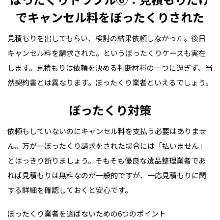
でキャンセル料をぼったくりされた
見積もりを出してもらい、検討の結果依頼しなかった。後日
キャンセル料を請求された。というぼったくりケースも実在
します。見積もりは依頼を決める判断材料の一つに過ぎず、当
然契約書とは異なります。ぼったくり業者といえるでしょう。
ぼったくり対策
依頼もしていないのにキャンセル料を支払う必要はありませ
ん。万が一ぼったくり請求をされた場合には「払いません」
とはっきり断りましょう。そもそも優良な遺品整理業者であ
れば見積もりは無料なのが一般的ですが、一応見積もりに関
する詳細を確認しておくと安心です。
ぼったくり業者を選ばないための6つのポイント