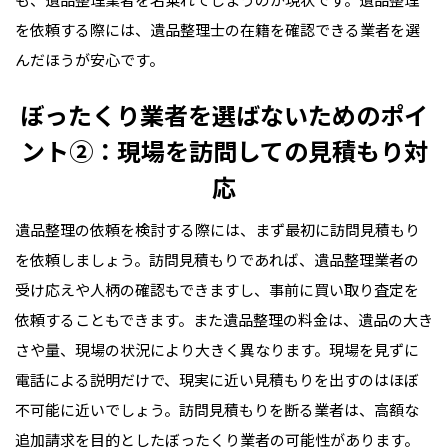
を依頼する際には、遺品整理士の在籍を確認できる業者を選
んだほうが安心です。
ぼったくり業者を選ばないためのポイ
ント②：現場を訪問しての見積もり対
応
遺品整理の依頼を検討する際には、まず最初に訪問見積もり
を依頼しましょう。訪問見積もりであれば、遺品整理業者の
受け応えや人柄の確認もできますし、事前に買い取り査定を
依頼することもできます。また遺品整理の料金は、遺品の大き
さや量、現場の状況により大きく異なります。現場を見ずに
電話による説明だけで、現実に近い見積もりを出すのはほぼ
不可能に近いでしょう。訪問見積もりを断る業者は、高額な
追加請求を目的としたぼったくり業者の可能性があります。