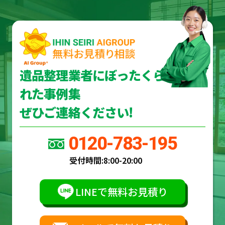
遺品整理業者にぼったくら
れた事例集
ぜひご連絡ください!
0120-783-195
受付時間:
8:00-20:00
LINEで無料お見積り