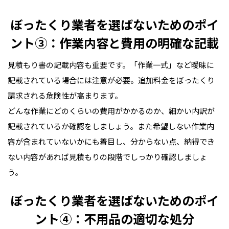
ぼったくり業者を選ばないためのポイ
ント③：作業内容と費用の明確な記載
見積もり書の記載内容も重要です。「作業一式」など曖昧に
記載されている場合には注意が必要。追加料金をぼったくり
請求される危険性が高まります。
どんな作業にどのくらいの費用がかかるのか、細かい内訳が
記載されているか確認をしましょう。また希望しない作業内
容が含まれていないかにも着目し、分からない点、納得でき
ない内容があれば見積もりの段階でしっかり確認しましょ
う。
ぼったくり業者を選ばないためのポイ
ント④：不用品の適切な処分