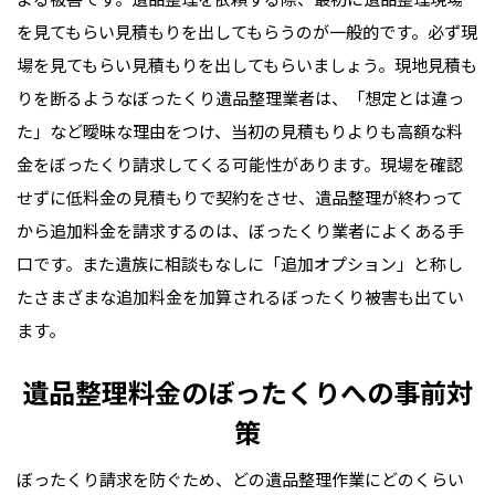
を見てもらい見積もりを出してもらうのが一般的です。必ず現
場を見てもらい見積もりを出してもらいましょう。現地見積も
りを断るようなぼったくり遺品整理業者は、「想定とは違っ
た」など曖昧な理由をつけ、当初の見積もりよりも高額な料
金をぼったくり請求してくる可能性があります。現場を確認
せずに低料金の見積もりで契約をさせ、遺品整理が終わって
から追加料金を請求するのは、ぼったくり業者によくある手
口です。また遺族に相談もなしに「追加オプション」と称し
たさまざまな追加料金を加算されるぼったくり被害も出てい
ます。
遺品整理料金のぼったくりへの事前対
策
ぼったくり請求を防ぐため、どの遺品整理作業にどのくらい