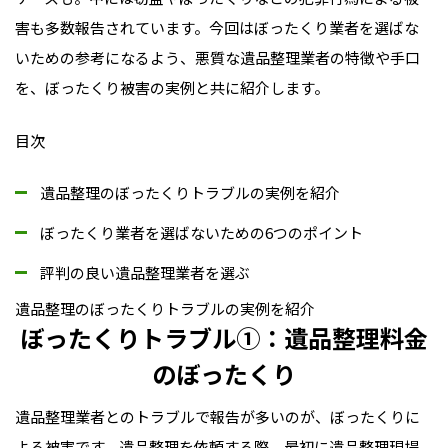
害も多数報告されています。今回はぼったくり業者を選ばな
いための参考になるよう、悪質な遺品整理業者の特徴や手口
を、ぼったくり被害の実例と共に紹介します。
目次
遺品整理のぼったくりトラブルの実例を紹介
ぼったくり業者を選ばないための6つのポイント
評判の良い遺品整理業者を選ぶ
遺品整理のぼったくりトラブルの実例を紹介
ぼったくりトラブル①：遺品整理料金
のぼったくり
遺品整理業者とのトラブルで報告が多いのが、ぼったくりに
よる被害です。遺品整理を依頼する際、最初に遺品整理現場