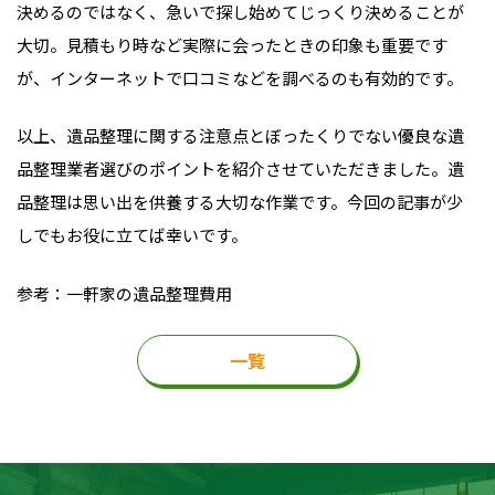
決めるのではなく、急いで探し始めてじっくり決めることが
大切。見積もり時など実際に会ったときの印象も重要です
が、インターネットで口コミなどを調べるのも有効的です。
以上、遺品整理に関する注意点とぼったくりでない優良な遺
品整理業者選びのポイントを紹介させていただきました。遺
品整理は思い出を供養する大切な作業です。今回の記事が少
しでもお役に立てば幸いです。
参考：
一軒家の遺品整理費用
一覧