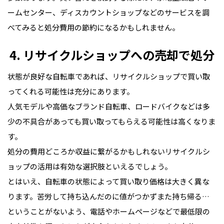
ームセンター、ディスカウントショップなどのサービスを調
べてみると処分費用の節約になるかもしれません。
4. リサイクルショップへの売却で処分
状態が良好な自転車であれば、リサイクルショップで買い取
ってくれる可能性は充分にあります。
人気モデルや高価なブランド自転車、ロードバイクなどは多
少の不具合があっても買い取ってもらえる可能性は高くなりま
す。
処分の費用どころか収益に繋がるかもしれないリサイクルシ
ョップの活用は有効な選択肢といえるでしょう。
とはいえ、自転車の状態によって買い取り価格は大きく異な
ります。苦労して持ち込んだのに値がつかずまた持ち帰る…
ということがないよう、電話やホームページなどで最低限の