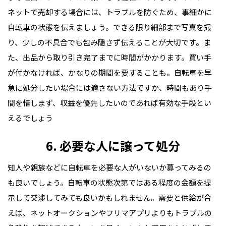
ネットで売却する場合には、トラブルを防ぐため、事細かに
自転車の状態を伝えましょう。できる限り細部まで写真を撮
り、少しの不具合でも包み隠さず伝えることが大切です。ま
た、出品から取り引き完了までに時間がかかります。買い手
が付かなければ、かなりの期間を要することも。自転車を早
急に処分したい場合には適さない方法ですか、時間もあり手
間を惜しまず、収益を優先したいのであれば有効な手段とい
えるでしょう
6. 必要な人に譲って処分
知人や親族などに自転車を必要な人がいないか募ってみるの
も良いでしょう。自転車の状態次第ではある程度の金額を提
示して交渉してみても良いかもしれません。需要と供給が合
えば、ネットオークションやフリマアプリよりもトラブルの