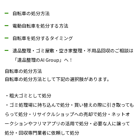
自転車の処分方法
電動自転車を処分する方法
自転車を処分するタイミング
遺品整理・ゴミ屋敷・空き家整理・不用品回収のご相談は
「遺品整理のAI Group」へ！
自転車の処分方法
自転車の処分方法として下記の選択肢があります。
・粗大ゴミとして処分
・ゴミ処理場に持ち込んで処分・買い替えの際に引き取っても
らって処分・リサイクルショップへの売却で処分・ネットオ
ークションやフリマアプリの活用で処分・必要な人に譲って
処分・回収専門業者に依頼して処分