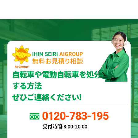
自転車や電動自転車を処分
する方法
ぜひご連絡ください!
0120-783-195
受付時間:
8:00-20:00