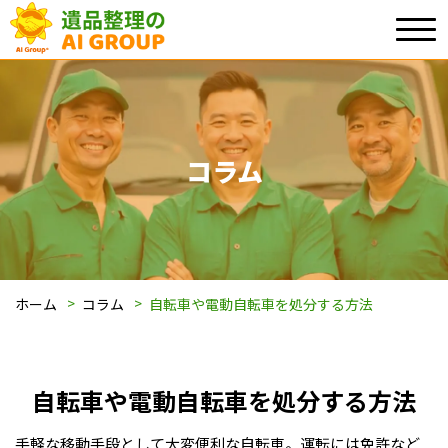
コラム
ホーム
コラム
自転車や電動自転車を処分する方法
自転車や電動自転車を処分する方法
手軽な移動手段として大変便利な自転車。運転には免許など