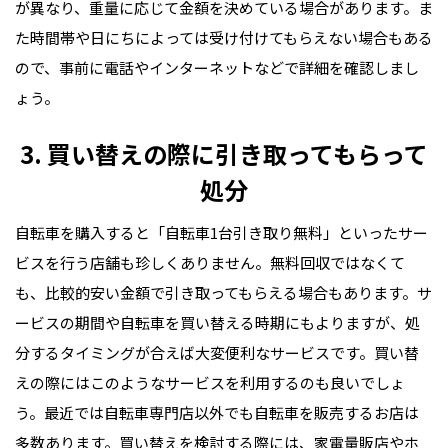
が異なり、重量に応じて金額を決めている場合があります。ま
た時間帯や日にちによっては受け付けてもらえない場合もある
ので、事前に電話やインターネットなどで詳細を確認しまし
ょう。
3. 買い替えの際に引き取ってもらって
処分
自転車を購入すると「自転車1台引き取り無料」といったサー
ビスを行う店舗も珍しくありません。無料回収ではなくて
も、比較的安い金額で引き取ってもらえる場合もあります。サ
ービスの期間や自転車を買い替える時期にもよりますが、処
分するタイミングが合えば大変便利なサービスです。買い替
えの際にはこのようなサービスを利用するのも良いでしょ
う。最近では自転車専門店以外でも自転車を販売するお店は
多数あります。買い替えを検討する際には、家電量販店やホ