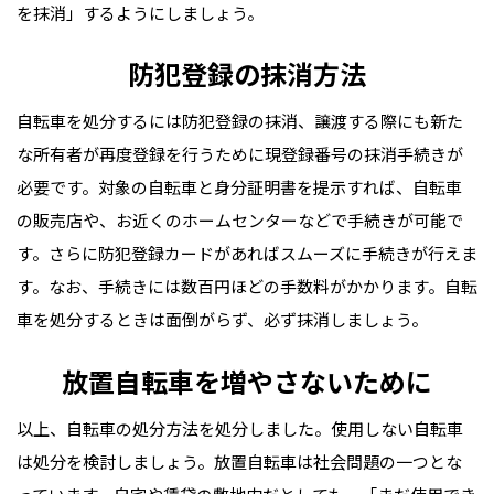
を抹消」するようにしましょう。
防犯登録の抹消方法
自転車を処分するには防犯登録の抹消、譲渡する際にも新た
な所有者が再度登録を行うために現登録番号の抹消手続きが
必要です。対象の自転車と身分証明書を提示すれば、自転車
の販売店や、お近くのホームセンターなどで手続きが可能で
す。さらに防犯登録カードがあればスムーズに手続きが行えま
す。なお、手続きには数百円ほどの手数料がかかります。自転
車を処分するときは面倒がらず、必ず抹消しましょう。
放置自転車を増やさないために
以上、自転車の処分方法を処分しました。使用しない自転車
は処分を検討しましょう。放置自転車は社会問題の一つとな