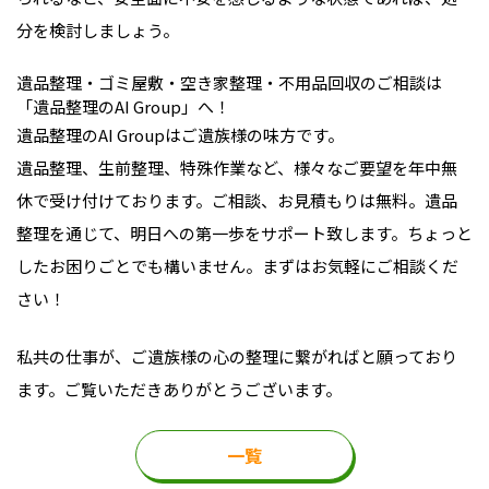
分を検討しましょう。
遺品整理・ゴミ屋敷・空き家整理・不用品回収のご相談は
「遺品整理のAI Group」へ！
遺品整理のAI Groupはご遺族様の味方です。
遺品整理、生前整理、特殊作業など、様々なご要望を年中無
休で受け付けております。ご相談、お見積もりは無料。遺品
整理を通じて、明日への第一歩をサポート致します。ちょっと
したお困りごとでも構いません。まずはお気軽にご相談くだ
さい！
私共の仕事が、ご遺族様の心の整理に繋がればと願っており
ます。ご覧いただきありがとうございます。
一覧