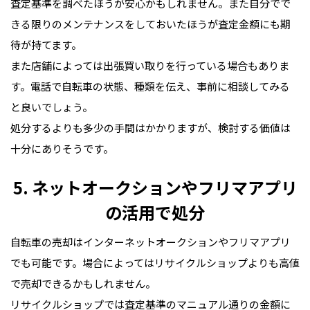
査定基準を調べたほうが安心かもしれません。また自分でで
きる限りのメンテナンスをしておいたほうが査定金額にも期
待が持てます。
また店舗によっては出張買い取りを行っている場合もありま
す。電話で自転車の状態、種類を伝え、事前に相談してみる
と良いでしょう。
処分するよりも多少の手間はかかりますが、検討する価値は
十分にありそうです。
5. ネットオークションやフリマアプリ
の活用で処分
自転車の売却はインターネットオークションやフリマアプリ
でも可能です。場合によってはリサイクルショップよりも高値
で売却できるかもしれません。
リサイクルショップでは査定基準のマニュアル通りの金額に