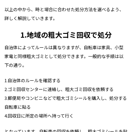
以上の中から、時と場合に合わせた処分方法を選べるよう、
詳しく解説していきます。
1.地域の粗大ゴミ回収で処分
自治体によってルールは異なりますが、自転車は家具、小型
家電と同様粗大ゴミとして処分できます。一般的な手順は以
下の通り。
1.自治体のルールを確認する
2.ゴミ回収センターに連絡し、粗大ゴミ回収を依頼する
3.郵便局やコンビニなどで粗大ゴミシールを購入し、処分する
自転車に貼る
4.回収日に所定の場所へ持って行く
となっています。自転車の回収を依頼し、粗大ゴミシールを貼