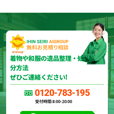
着物や和服の遺品整理・処
分方法
ぜひご連絡ください!
0120-783-195
受付時間:
8:00-20:00