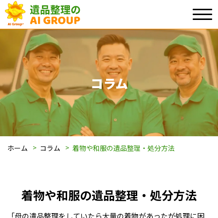
コラム
ホーム
コラム
着物や和服の遺品整理・処分方法
着物や和服の遺品整理・処分方法
「母の遺品整理をしていたら大量の着物があったが処理に困