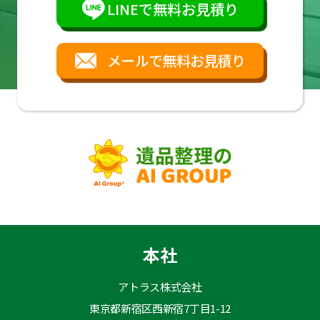
LINEで無料お見積り
メールで無料お見積り
本社
アトラス株式会社
東京都新宿区西新宿7丁目1-12