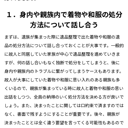
１．身内や親族内で着物や和服の処分
方法について話し合う
まずは、遺族が集まった際に遺品整理で出た着物や和服の遺
品の処分方法について話し合っておくことが大事です。一般的
に故人と同居していた家族が中心で遺品整理を進めていきま
すが、何の話し合いもなく独断で処分をしてしまうと、後に
身内や親族内のトラブルに繋がってしまうケースもあります。
故人が大事にしていた着物や和服に思い入れのある親族も多
くいるので、親族が集まっている時に故人と着物や和服の思い
出話をしつつ、全員の納得のいく処分方法を決める方が良いで
しょう。また、決まったことに関しては口約束で済ますのでは
なく、書面で残すようにすることが重要です。後々、親族が
決まったこととは全く違う要望を言ってくる可能性もあるので