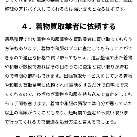
整理のアドバイスしてくれるのは強い支えとなるはずです。
４．着物買取業者に依頼する
遺品整理で出た着物や和服着物を買取業者に買い取ってもらう
方法もあります。着物や和服のプロに査定してもらうことがで
きるので適正な価格で買い取ってもらえ、遺品整理で出た着物
や和服が数枚であればその日のうちに査定と買い取りが済む
ので時間の節約もできます。出張買取サービスをしている着物
や和服の買取業者に依頼すれば電話をするだけで自宅まで来
てくれるので、わざわざ着物や和服を持ち込んで査定をしても
らう手間も省けます。着物や和服の買取では自分が思っていた
以上の高額がつくこともあり、短時間で査定から買い取りま
で行ってくれるので最適な処分方法と言えるでしょう。