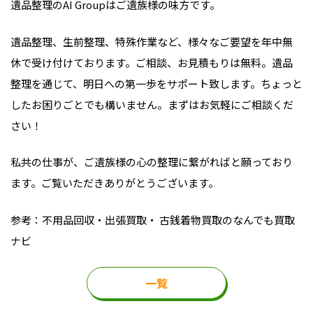
遺品整理のAI Groupはご遺族様の味方です。
遺品整理、生前整理、特殊作業など、様々なご要望を年中無
休で受け付けております。ご相談、お見積もりは無料。遺品
整理を通じて、明日への第一歩をサポート致します。ちょっと
したお困りごとでも構いません。まずはお気軽にご相談くだ
さい！
私共の仕事が、ご遺族様の心の整理に繋がればと願っており
ます。ご覧いただきありがとうございます。
参考：
不用品回収・出張買取・ 古銭着物買取のなんでも買取
ナビ
一覧