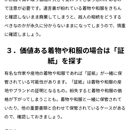
で注意が必要です。遺言書が紛れている着物や和服をきちん
と確認しないまま廃棄してしまうと、故人の相続をどうする
べきなのかが永久に分からないままになってしまうので、慎重
に確認しましょう。
３．価値ある着物や和服の場合は「証
紙」を探す
有名な作家や産地の着物や和服であれば「証紙」が一緒に保
管されている可能性があります。「証紙」は着物や和服の産
地やブランドの証明となるもの。紛失すると着物や和服の価
格が下がってしまうことも。着物や和服と一緒に保管されて
いたり、他の重要書類と合わせて保管されているケースがある
ので、確認しておきましょう。