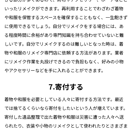
いったリメイクができます。再利用することでわざわざ着物
や和服を保管するスペースを確保することもなく、一生飽きず
に使用できるでしょう。自分でリメイクをする場合には、あ
る程度時間に余裕があり専門知識を持ち合わせていないと難
しいです。自分でリメイクするのは難しいとなった時は、着
物や和服のリメイク専門店に依頼する方法があります。業者
にリメイク作業を丸投げできるので負担もなく、好みの小物
やアクセサリーなどを手に入れることができます。
7.寄付する
着物や和服を必要としている人々に寄付する方法です。最近
では捨てるくらいなら寄付をしたいという人が増えています。
寄付した遺品整理で出た着物や和服は災害に遭った人々へ送
られたり、衣装や小物のリメイクとして使われたりとさまざま