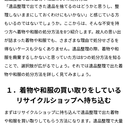
「遺品整理で出てきた遺品を捨てるのはどうかと思うし、整
理しないままにしておくわけにもいかない」と感じている方
もいるのではないでしょうか。ここからは、そんな不安を持
つ方へ着物や和服の処分方法を8つ紹介します。故人の思い出
が詰まった着物や和服でも、さまざまな理由で処分せざるを
得ないケースも少なくありません。遺品整理の際、着物や和
服を廃棄するしかないと思っていた方は8つの処分方法を知る
ことで、選択肢が広がるでしょう。それでは遺品整理で出た着
物や和服の処分方法を詳しく見てみましょう。
１．着物や和服の買い取りをしている
リサイクルショップへ持ち込む
まずはリサイクルショップに持ち込んで遺品整理で出た着物
や和服を買い取りしてもらう方法になります。遺品整理で大量